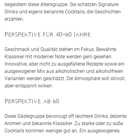
begeistern diese Altersgruppe. Sie schätzen Signature
Drinks und eigens benannte Cocktails, die Geschichten
erzählen.
Perspektive für 40–60 Jahre
Geschmack und Qualität stehen im Fokus. Bewährte
Klassiker mit moderner Note werden gern gesehen.
Innovative, aber nicht zu ausgefallene Rezepte sowie ein
ausgewogener Mix aus alkoholischen und alkoholfreien
Varianten werden geschätzt. Die Atmosphäre soll stilvoll,
aber entspannt wirken.
Perspektive ab 60
Diese Gästegruppe bevorzugt oft leichtere Drinks, dezente
Aromen und bekannte Klassiker. Zu starke oder zu süße
Cocktails kommen weniger gut an. Ein ausgewogenes