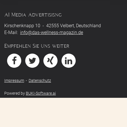
AI Media Advertisisng
Kirschenknapp 10 - 42555 Velbert, Deutschland
E-Mail:
info@das-wellness-magazin.de
Empfehlen Sie uns weiter
Impressum
-
Datenschutz
Powered by
BUKI-Software.ai