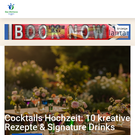
Cocktails Hochzeit: 10 kreative
Rezepte & Signature Drinks