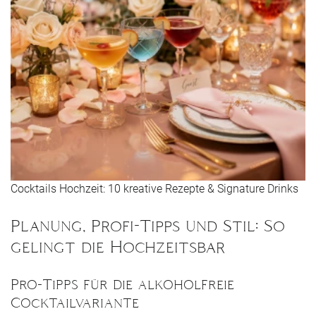
Cocktails Hochzeit: 10 kreative Rezepte & Signature Drinks
Planung, Profi-Tipps und Stil: So
gelingt die Hochzeitsbar
Pro-Tipps für die alkoholfreie
Cocktailvariante