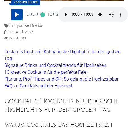
00:00
10:03
do it yourself
Trends
14. April 2026
6 Minuten
Cocktails Hochzeit: Kulinarische Highlights für den großen
Tag
Signature Drinks und Cocktailtrends für Hochzeiten
10 kreative Cocktails für die perfekte Feier
Planung, Profi-Tipps und Stil: So gelingt die Hochzeitsbar
FAQ zu Cocktails auf der Hochzeit
Cocktails Hochzeit: Kulinarische
Highlights für den großen Tag
Warum Cocktails das Hochzeitsfest