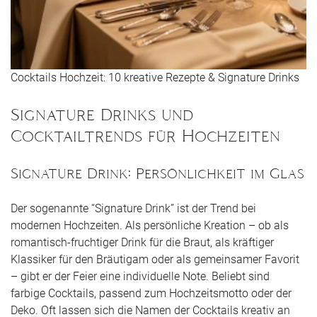
Cocktails Hochzeit: 10 kreative Rezepte & Signature Drinks
Signature Drinks und
Cocktailtrends für Hochzeiten
Signature Drink: Persönlichkeit im Glas
Der sogenannte “Signature Drink” ist der Trend bei
modernen Hochzeiten. Als persönliche Kreation – ob als
romantisch-fruchtiger Drink für die Braut, als kräftiger
Klassiker für den Bräutigam oder als gemeinsamer Favorit
– gibt er der Feier eine individuelle Note. Beliebt sind
farbige Cocktails, passend zum Hochzeitsmotto oder der
Deko. Oft lassen sich die Namen der Cocktails kreativ an