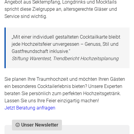
Angebot aus Sektempfang, Longdrinks und Mocktails
spricht diese Zielgruppe an, altersgerechte Gläser und
Service sind wichtig.
„Mit einer individuell gestalteten Cocktailkarte bleibt
jede Hochzeitsfeier unvergessen – Genuss, Stil und
Gastfreundschaft inklusive.“
Stiftung Warentest, Trendbericht Hochzeitsplanung
Sie planen Ihre Traumhochzeit und möchten Ihren Gästen
ein besonderes Cocktailerlebnis bieten? Unsere Experten
beraten Sie persönlich zum perfekten Hochzeitsgetränk.
Lassen Sie uns Ihre Feier einzigartig machen!
Jetzt Beratung anfragen
Unser Newsletter