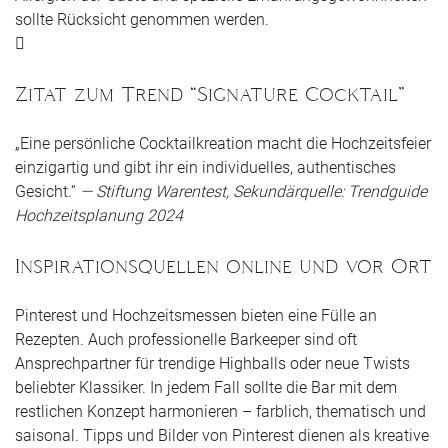
sollte Rücksicht genommen werden.
Zitat zum Trend “Signature Cocktail”
„Eine persönliche Cocktailkreation macht die Hochzeitsfeier
einzigartig und gibt ihr ein individuelles, authentisches
Gesicht.“
— Stiftung Warentest, Sekundärquelle: Trendguide
Hochzeitsplanung 2024
Inspirationsquellen online und vor Ort
Pinterest und Hochzeitsmessen bieten eine Fülle an
Rezepten. Auch professionelle Barkeeper sind oft
Ansprechpartner für trendige Highballs oder neue Twists
beliebter Klassiker. In jedem Fall sollte die Bar mit dem
restlichen Konzept harmonieren – farblich, thematisch und
saisonal. Tipps und Bilder von Pinterest dienen als kreative