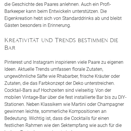
die Geschichte des Paares anlehnen. Auch ein Profi-
Barkeeper kann beim Entwickeln unterstützen. Die
Eigenkreation hebt sich von Standarddrinks ab und bleibt
Gästen besonders in Erinnerung.
Kreativität und Trends bestimmen die
Bar
Pinterest und Instagram inspirieren viele Paare zu eigenen
Ideen. Aktuelle Trends umfassen florale Zutaten,
ungewöhnliche Säfte wie Rhabarber, frische Kräuter oder
Zutaten, die das Farbkonzept der Deko unterstreichen.
Cocktail-Bars auf Hochzeiten sind vielseitig: Von der
mobilen Vintage-Bar über die fest installierte Bar bis zu DIY-
Stationen. Neben Klassikern wie Martini oder Champagner
gewinnen leichte, sommerliche Kompositionen an
Bedeutung. Wichtig ist, dass die Cocktails für einen
festlichen Rahmen wie den Sektempfang wie auch für die