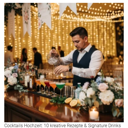
Cocktails Hochzeit: 10 kreative Rezepte & Signature Drinks