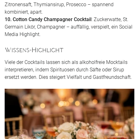
Zitronensaft, Thymiansirup, Prosecco – spannend
kombiniert, apart.
10. Cotton Candy Champagner Cocktail
: Zuckerwatte, St.
Germain Likör, Champagner – auffällig, verspielt, ein Social
Media Highlight.
Wissens-Highlight
Viele der Cocktails lassen sich als alkoholfreie Mocktails
interpretieren, indem Spirituosen durch Säfte oder Sirup
ersetzt werden. Dies steigert Vielfalt und Gastfreundschaft.