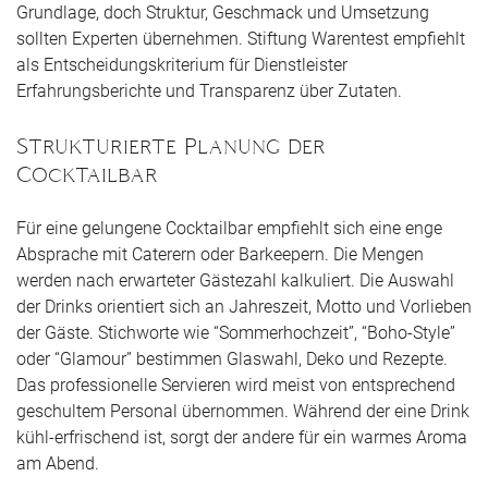
Grundlage, doch Struktur, Geschmack und Umsetzung
sollten Experten übernehmen. Stiftung Warentest empfiehlt
als Entscheidungskriterium für Dienstleister
Erfahrungsberichte und Transparenz über Zutaten.
Strukturierte Planung der
Cocktailbar
Für eine gelungene Cocktailbar empfiehlt sich eine enge
Absprache mit Caterern oder Barkeepern. Die Mengen
werden nach erwarteter Gästezahl kalkuliert. Die Auswahl
der Drinks orientiert sich an Jahreszeit, Motto und Vorlieben
der Gäste. Stichworte wie “Sommerhochzeit”, “Boho-Style”
oder “Glamour” bestimmen Glaswahl, Deko und Rezepte.
Das professionelle Servieren wird meist von entsprechend
geschultem Personal übernommen. Während der eine Drink
kühl-erfrischend ist, sorgt der andere für ein warmes Aroma
am Abend.