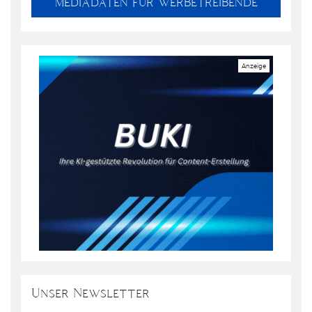
MEDIADATEN FÜR WERBETREIBENDE
Unser Newsletter