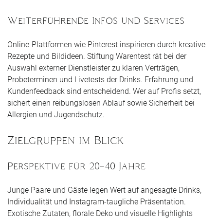
Weiterführende Infos und Services
Online-Plattformen wie Pinterest inspirieren durch kreative
Rezepte und Bildideen. Stiftung Warentest rät bei der
Auswahl externer Dienstleister zu klaren Verträgen,
Probeterminen und Livetests der Drinks. Erfahrung und
Kundenfeedback sind entscheidend. Wer auf Profis setzt,
sichert einen reibungslosen Ablauf sowie Sicherheit bei
Allergien und Jugendschutz.
Zielgruppen im Blick
Perspektive für 20–40 Jahre
Junge Paare und Gäste legen Wert auf angesagte Drinks,
Individualität und Instagram-taugliche Präsentation.
Exotische Zutaten, florale Deko und visuelle Highlights