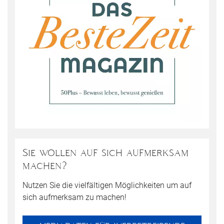
Sie wollen auf sich aufmerksam
machen?
Nutzen Sie die vielfältigen Möglichkeiten um auf
sich aufmerksam zu machen!