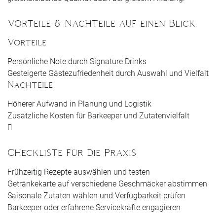
Vorteile & Nachteile auf einen Blick
Vorteile
Persönliche Note durch Signature Drinks
Gesteigerte Gästezufriedenheit durch Auswahl und Vielfalt
Nachteile
Höherer Aufwand in Planung und Logistik
Zusätzliche Kosten für Barkeeper und Zutatenvielfalt
Checkliste für die Praxis
Frühzeitig Rezepte auswählen und testen
Getränkekarte auf verschiedene Geschmäcker abstimmen
Saisonale Zutaten wählen und Verfügbarkeit prüfen
Barkeeper oder erfahrene Servicekräfte engagieren