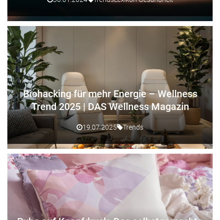
Biohacking für mehr Energie – Wellness
Trend 2025 | DAS Wellness Magazin
19.07.2025
Trends