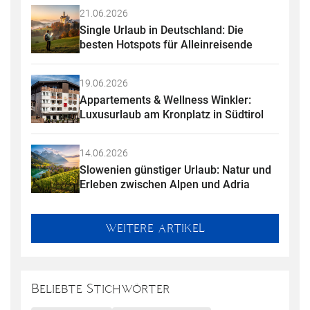
21.06.2026
Single Urlaub in Deutschland: Die 
besten Hotspots für Alleinreisende
19.06.2026
Appartements & Wellness Winkler: 
Luxusurlaub am Kronplatz in Südtirol
14.06.2026
Slowenien günstiger Urlaub: Natur und 
Erleben zwischen Alpen und Adria
WEITERE ARTIKEL
Beliebte Stichwörter