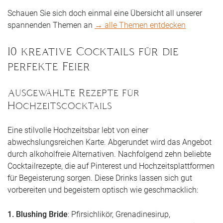
Schauen Sie sich doch einmal eine Übersicht all unserer
spannenden Themen an
→ alle Themen entdecken
10 kreative Cocktails für die
perfekte Feier
Ausgewählte Rezepte für
Hochzeitscocktails
Eine stilvolle Hochzeitsbar lebt von einer
abwechslungsreichen Karte. Abgerundet wird das Angebot
durch alkoholfreie Alternativen. Nachfolgend zehn beliebte
Cocktailrezepte, die auf Pinterest und Hochzeitsplattformen
für Begeisterung sorgen. Diese Drinks lassen sich gut
vorbereiten und begeistern optisch wie geschmacklich:
1. Blushing Bride
: Pfirsichlikör, Grenadinesirup,