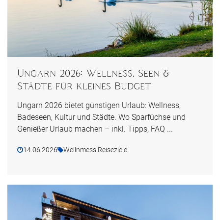
Ungarn 2026: Wellness, Seen &
Städte für kleines Budget
Ungarn 2026 bietet günstigen Urlaub: Wellness,
Badeseen, Kultur und Städte. Wo Sparfüchse und
Genießer Urlaub machen – inkl. Tipps, FAQ ...
14.06.2026
Wellnmess Reiseziele