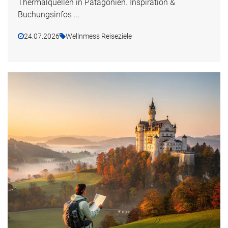
Thermalquellen in Patagonien. Inspiration &
Buchungsinfos ...
24.07.2026
Wellnmess Reiseziele