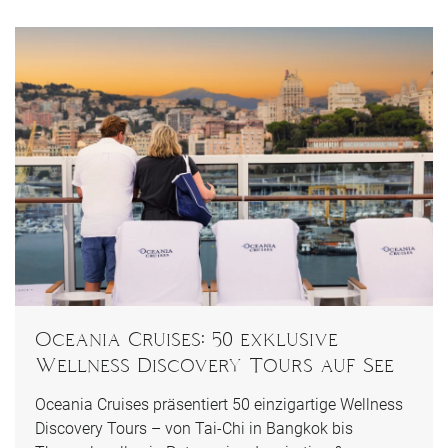
Oceania Cruises: 50 exklusive
Wellness Discovery Tours auf See
Oceania Cruises präsentiert 50 einzigartige Wellness
Discovery Tours – von Tai-Chi in Bangkok bis