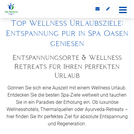
Top Wellness Urlaubsziele:
Entspannung pur in Spa Oasen
genießen
Entspannungsorte & Wellness
Retreats für Ihren perfekten
Urlaub
Gönnen Sie sich eine Auszeit mit einem Wellness Urlaub.
Entdecken Sie die besten Spa-Ziele weltweit und tauchen
Sie in ein Paradies der Erholung ein. Ob luxuriöse
Wellnesshotels, Thermalquellen oder Ayurveda-Retreats –
hier finden Sie Ihr perfektes Ziel für absolute Entspannung
und Regeneration.