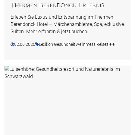
Thermen Berendonck Erlebnis
Erleben Sie Luxus und Entspannung im Thermen
Berendonck Hotel – Märchenambiente, Spa, exklusive
Suiten. Mehr erfahren & jetzt buchen.
02.06.2026
Lexikon Gesundheit
Wellnmess Reiseziele