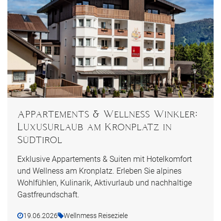
Appartements & Wellness Winkler:
Luxusurlaub am Kronplatz in
Südtirol
Exklusive Appartements & Suiten mit Hotelkomfort
und Wellness am Kronplatz. Erleben Sie alpines
Wohlfühlen, Kulinarik, Aktivurlaub und nachhaltige
Gastfreundschaft.
19.06.2026
Wellnmess Reiseziele