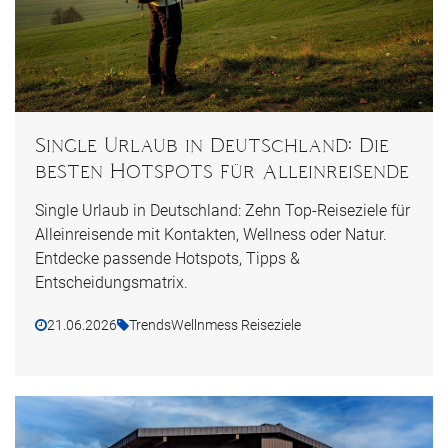
Single Urlaub in Deutschland: Die
besten Hotspots für Alleinreisende
Single Urlaub in Deutschland: Zehn Top-Reiseziele für
Alleinreisende mit Kontakten, Wellness oder Natur.
Entdecke passende Hotspots, Tipps &
Entscheidungsmatrix.
21.06.2026
Trends
Wellnmess Reiseziele