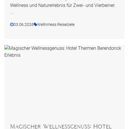
Wellness und Naturerlebnis für Zwei- und Vierbeiner.
...
03.06.2026
Wellnmess Reiseziele
Magischer Wellnessgenuss: Hotel