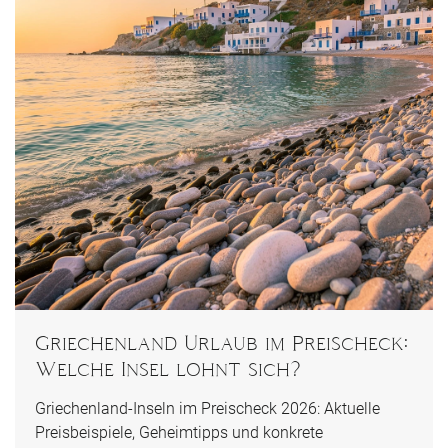
Griechenland Urlaub im Preischeck:
Welche Insel lohnt sich?
Griechenland-Inseln im Preischeck 2026: Aktuelle
Preisbeispiele, Geheimtipps und konkrete