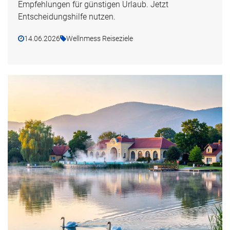
Empfehlungen für günstigen Urlaub. Jetzt
Entscheidungshilfe nutzen.
14.06.2026
Wellnmess Reiseziele