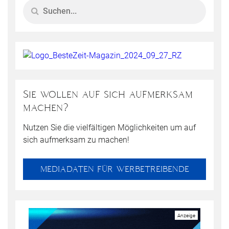
Sie wollen auf sich aufmerksam
machen?
Nutzen Sie die vielfältigen Möglichkeiten um auf
sich aufmerksam zu machen!
MEDIADATEN FÜR WERBETREIBENDE