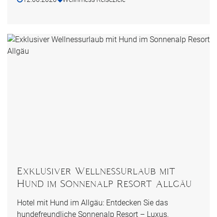
Exklusiver Wellnessurlaub mit
Hund im Sonnenalp Resort Allgäu
Hotel mit Hund im Allgäu: Entdecken Sie das
hundefreundliche Sonnenalp Resort – Luxus,