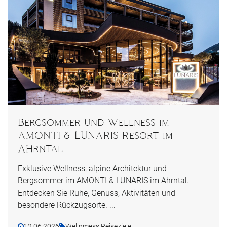
Bergsommer und Wellness im
AMONTI & LUNARIS Resort im
Ahrntal
Exklusive Wellness, alpine Architektur und
Bergsommer im AMONTI & LUNARIS im Ahrntal.
Entdecken Sie Ruhe, Genuss, Aktivitäten und
besondere Rückzugsorte. ...
12.06.2026
Wellnmess Reiseziele