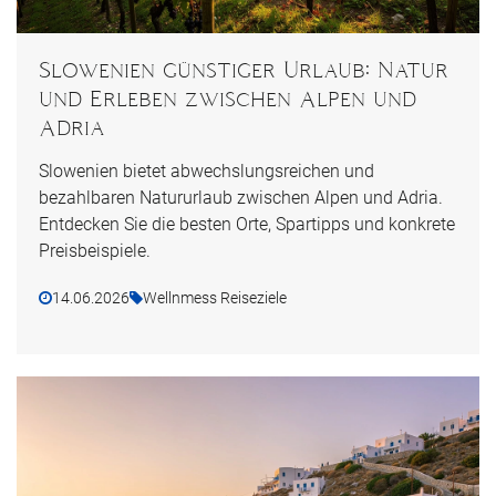
Slowenien günstiger Urlaub: Natur
und Erleben zwischen Alpen und
Adria
Slowenien bietet abwechslungsreichen und
bezahlbaren Natururlaub zwischen Alpen und Adria.
Entdecken Sie die besten Orte, Spartipps und konkrete
Preisbeispiele.
14.06.2026
Wellnmess Reiseziele