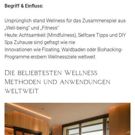
Begriff & Einfluss:
Ursprünglich stand Wellness für das Zusammenspiel aus
„Well-being“ und „Fitness“
Heute: Achtsamkeit (Mindfulness), Selfcare Tipps und DIY
Spa Zuhause sind gefragt wie nie
Innovationen wie Floating, Waldbaden oder Biohacking-
Programme erobern Wellnessziele weltweit
Die beliebtesten Wellness
Methoden und Anwendungen
weltweit