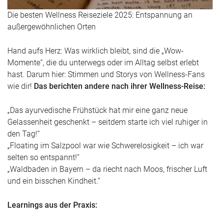
Die besten Wellness Reiseziele 2025: Entspannung an
außergewöhnlichen Orten
Hand aufs Herz: Was wirklich bleibt, sind die „Wow-
Momente“, die du unterwegs oder im Alltag selbst erlebt
hast. Darum hier: Stimmen und Storys von Wellness-Fans
wie dir!
Das berichten andere nach ihrer Wellness-Reise:
„Das ayurvedische Frühstück hat mir eine ganz neue
Gelassenheit geschenkt – seitdem starte ich viel ruhiger in
den Tag!“
„Floating im Salzpool war wie Schwerelosigkeit – ich war
selten so entspannt!“
„Waldbaden in Bayern – da riecht nach Moos, frischer Luft
und ein bisschen Kindheit.“
Learnings aus der Praxis: