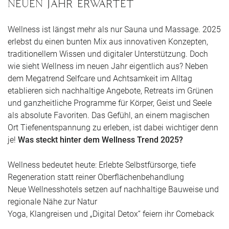
neuen Jahr erwartet
Wellness ist längst mehr als nur Sauna und Massage. 2025
erlebst du einen bunten Mix aus innovativen Konzepten,
traditionellem Wissen und digitaler Unterstützung. Doch
wie sieht Wellness im neuen Jahr eigentlich aus? Neben
dem Megatrend Selfcare und Achtsamkeit im Alltag
etablieren sich nachhaltige Angebote, Retreats im Grünen
und ganzheitliche Programme für Körper, Geist und Seele
als absolute Favoriten. Das Gefühl, an einem magischen
Ort Tiefenentspannung zu erleben, ist dabei wichtiger denn
je!
Was steckt hinter dem Wellness Trend 2025?
Wellness bedeutet heute: Erlebte Selbstfürsorge, tiefe
Regeneration statt reiner Oberflächenbehandlung
Neue Wellnesshotels setzen auf nachhaltige Bauweise und
regionale Nähe zur Natur
Yoga, Klangreisen und „Digital Detox“ feiern ihr Comeback