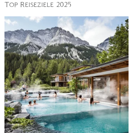
Top Reiseziele 2025