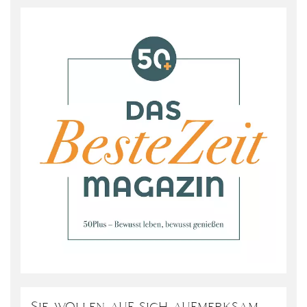
Sie wollen auf sich aufmerksam