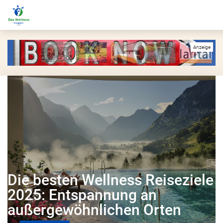
Die besten Wellness Reiseziele
2025: Entspannung an
außergewöhnlichen Orten