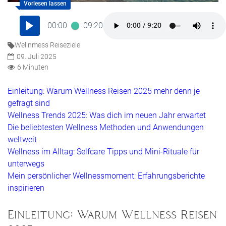
00:00
09:20
Wellnmess Reiseziele
09. Juli 2025
6 Minuten
Einleitung: Warum Wellness Reisen 2025 mehr denn je
gefragt sind
Wellness Trends 2025: Was dich im neuen Jahr erwartet
Die beliebtesten Wellness Methoden und Anwendungen
weltweit
Wellness im Alltag: Selfcare Tipps und Mini-Rituale für
unterwegs
Mein persönlicher Wellnessmoment: Erfahrungsberichte
inspirieren
Einleitung: Warum Wellness Reisen