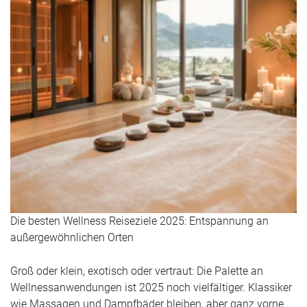
Die besten Wellness Reiseziele 2025: Entspannung an
außergewöhnlichen Orten
Groß oder klein, exotisch oder vertraut: Die Palette an
Wellnessanwendungen ist 2025 noch vielfältiger. Klassiker
wie Massagen und Dampfbäder bleiben, aber ganz vorne