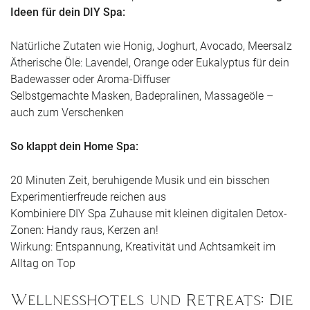
Ideen für dein DIY Spa:
Natürliche Zutaten wie Honig, Joghurt, Avocado, Meersalz
Ätherische Öle: Lavendel, Orange oder Eukalyptus für dein
Badewasser oder Aroma-Diffuser
Selbstgemachte Masken, Badepralinen, Massageöle –
auch zum Verschenken
So klappt dein Home Spa:
20 Minuten Zeit, beruhigende Musik und ein bisschen
Experimentierfreude reichen aus
Kombiniere DIY Spa Zuhause mit kleinen digitalen Detox-
Zonen: Handy raus, Kerzen an!
Wirkung: Entspannung, Kreativität und Achtsamkeit im
Alltag on Top
Wellnesshotels und Retreats: Die