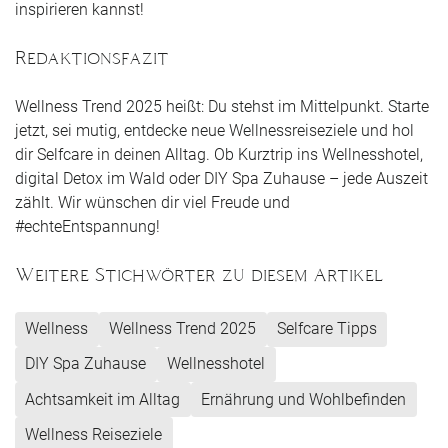
inspirieren kannst!
Redaktionsfazit
Wellness Trend 2025 heißt: Du stehst im Mittelpunkt. Starte
jetzt, sei mutig, entdecke neue Wellnessreiseziele und hol
dir Selfcare in deinen Alltag. Ob Kurztrip ins Wellnesshotel,
digital Detox im Wald oder DIY Spa Zuhause – jede Auszeit
zählt. Wir wünschen dir viel Freude und
#echteEntspannung!
Weitere Stichwörter zu diesem Artikel
Wellness
Wellness Trend 2025
Selfcare Tipps
DIY Spa Zuhause
Wellnesshotel
Achtsamkeit im Alltag
Ernährung und Wohlbefinden
Wellness Reiseziele