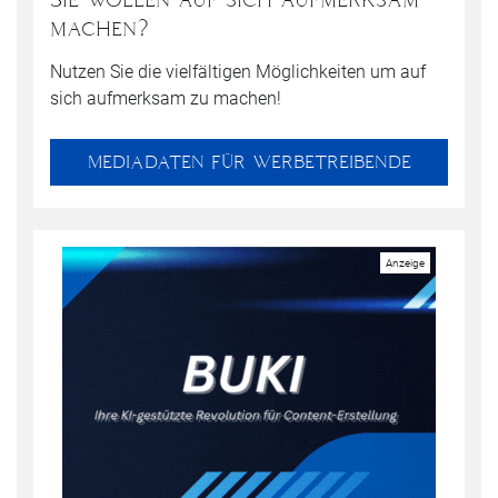
machen?
Nutzen Sie die vielfältigen Möglichkeiten um auf
sich aufmerksam zu machen!
MEDIADATEN FÜR WERBETREIBENDE