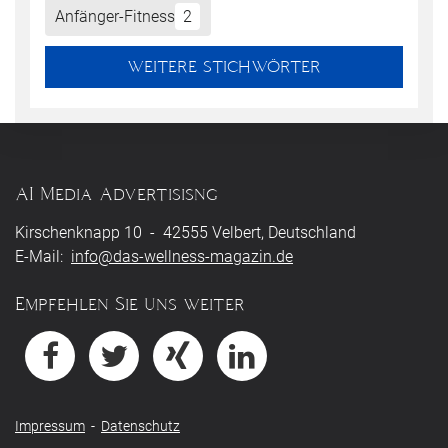
Anfänger-Fitness
2
WEITERE STICHWÖRTER
AI Media Advertisisng
Kirschenknapp 10 - 42555 Velbert, Deutschland
E-Mail:
info@das-wellness-magazin.de
Empfehlen Sie uns weiter
Impressum
-
Datenschutz