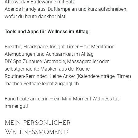
Afterwork = Badewanne mit Salz
Abends Handy aus, Duftlampe an und kurz aufschreiben,
wofür du heute dankbar bist!
Tools und Apps für Wellness im Alltag:
Breathe, Headspace, Insight Timer – für Meditation,
Atemübungen und Achtsamkeit im Alltag
DIY Spa Zuhause: Aromaöle, Massageroller oder
selbstgemachte Masken aus der Küche
Routinen-Reminder: Kleine Anker (Kalendereinträge, Timer)
machen Selfcare leicht zugänglich
Fang heute an, denn – ein Mini-Moment Wellness tut
immer gut!
Mein persönlicher
Wellnessmoment: