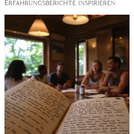
Erfahrungsberichte inspirieren