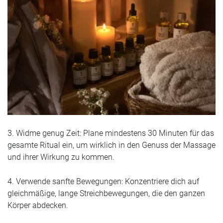
3. Widme genug Zeit: Plane mindestens 30 Minuten für das
gesamte Ritual ein, um wirklich in den Genuss der Massage
und ihrer Wirkung zu kommen.
4. Verwende sanfte Bewegungen: Konzentriere dich auf
gleichmäßige, lange Streichbewegungen, die den ganzen
Körper abdecken.