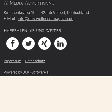
AI Media Advertisisng
Kirschenknapp 10 - 42555 Velbert, Deutschland
E-Mail:
info@das-wellness-magazin.de
Empfehlen Sie uns weiter
Impressum
-
Datenschutz
Powered by
BUKI-Software.ai