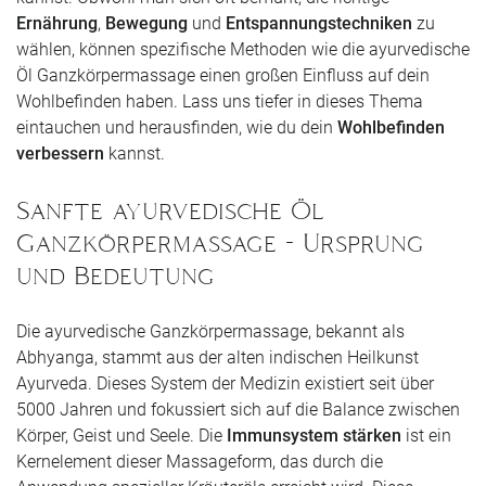
Ernährung
,
Bewegung
und
Entspannungstechniken
zu
wählen, können spezifische Methoden wie die ayurvedische
Öl Ganzkörpermassage einen großen Einfluss auf dein
Wohlbefinden haben. Lass uns tiefer in dieses Thema
eintauchen und herausfinden, wie du dein
Wohlbefinden
verbessern
kannst.
Sanfte ayurvedische Öl
Ganzkörpermassage - Ursprung
und Bedeutung
Die ayurvedische Ganzkörpermassage, bekannt als
Abhyanga, stammt aus der alten indischen Heilkunst
Ayurveda. Dieses System der Medizin existiert seit über
5000 Jahren und fokussiert sich auf die Balance zwischen
Körper, Geist und Seele. Die
Immunsystem stärken
ist ein
Kernelement dieser Massageform, das durch die