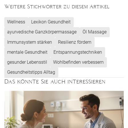
Weitere Stichwörter zu diesem Artikel
Wellness
Lexikon Gesundheit
ayurvedische Ganzkörpermassage
Öl Massage
Immunsystem stärken
Resilienz fördern
mentale Gesundheit
Entspannungstechniken
gesunder Lebensstil
Wohlbefinden verbessern
Gesundheitstipps Alltag
Das könnte Sie auch interessieren