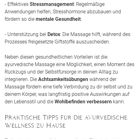
- Effektives
Stressmanagement
: Regelmäßige
Anwendungen helfen, Stresshormone abzubauen und
fördern so die
mentale Gesundheit
.
- Unterstützung bei
Detox
: Die Massage hilft, während des
Prozesses freigesetzte Giftstoffe auszuscheiden.
Neben diesen gesundheitlichen Vorteilen ist die
ayurvedische Massage eine Möglichkeit, einen Moment des
Rückzugs und der Selbstfürsorge in deinen Alltag zu
integrieren. Die
Achtsamkeitsübungen
während der
Massage fördern eine tiefe Verbindung zu dir selbst und zu
deinem Körper, was langfristig positive Auswirkungen auf
den Lebensstil und die
Wohlbefinden verbessern
kann.
Praktische Tipps für die ayurvedische
Wellness zu Hause