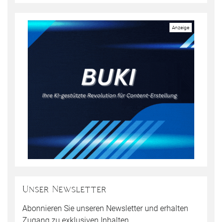
Unser Newsletter
Abonnieren Sie unseren Newsletter und erhalten
Zugang zu exklusiven Inhalten.