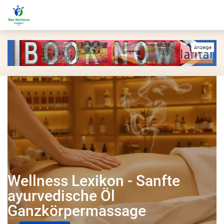
Wellness Lexikon - Sanfte
ayurvedische Öl
Ganzkörpermassage