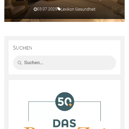
03.07.2025
Lexikon Gesundheit
Suchen