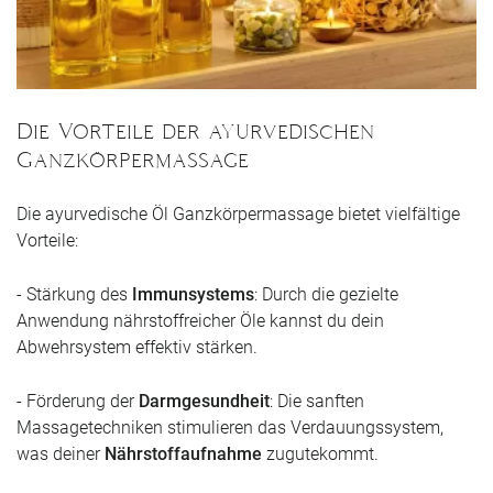
Die Vorteile der ayurvedischen
Ganzkörpermassage
Die ayurvedische Öl Ganzkörpermassage bietet vielfältige
Vorteile:
- Stärkung des
Immunsystems
: Durch die gezielte
Anwendung nährstoffreicher Öle kannst du dein
Abwehrsystem effektiv stärken.
- Förderung der
Darmgesundheit
: Die sanften
Massagetechniken stimulieren das Verdauungssystem,
was deiner
Nährstoffaufnahme
zugutekommt.