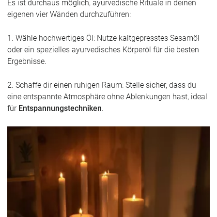
Es ist durchaus möglich, ayurvedische Rituale in deinen
eigenen vier Wänden durchzuführen:
1. Wähle hochwertiges Öl: Nutze kaltgepresstes Sesamöl
oder ein spezielles ayurvedisches Körperöl für die besten
Ergebnisse.
2. Schaffe dir einen ruhigen Raum: Stelle sicher, dass du
eine entspannte Atmosphäre ohne Ablenkungen hast, ideal
für
Entspannungstechniken
.