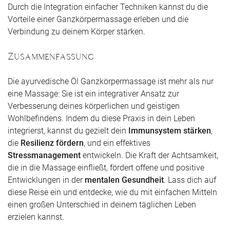
Durch die Integration einfacher Techniken kannst du die
Vorteile einer Ganzkörpermassage erleben und die
Verbindung zu deinem Körper stärken.
Zusammenfassung
Die ayurvedische Öl Ganzkörpermassage ist mehr als nur
eine Massage: Sie ist ein integrativer Ansatz zur
Verbesserung deines körperlichen und geistigen
Wohlbefindens. Indem du diese Praxis in dein Leben
integrierst, kannst du gezielt dein
Immunsystem stärken
,
die
Resilienz fördern
, und ein effektives
Stressmanagement
entwickeln. Die Kraft der Achtsamkeit,
die in die Massage einfließt, fördert offene und positive
Entwicklungen in der
mentalen Gesundheit
. Lass dich auf
diese Reise ein und entdecke, wie du mit einfachen Mitteln
einen großen Unterschied in deinem täglichen Leben
erzielen kannst.