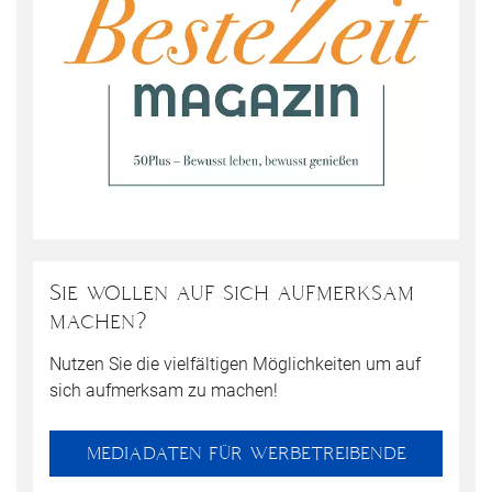
Sie wollen auf sich aufmerksam
machen?
Nutzen Sie die vielfältigen Möglichkeiten um auf
sich aufmerksam zu machen!
MEDIADATEN FÜR WERBETREIBENDE