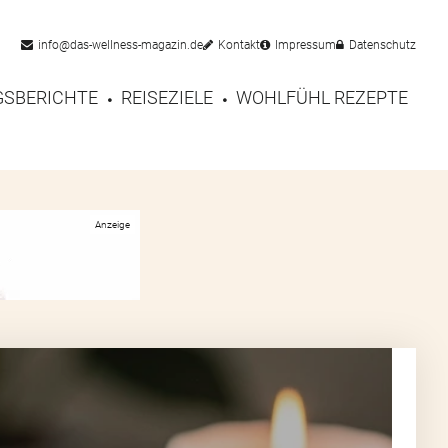
info@das-wellness-magazin.de
Kontakt
Impressum
Datenschutz
SBERICHTE
REISEZIELE
WOHLFÜHL REZEPTE