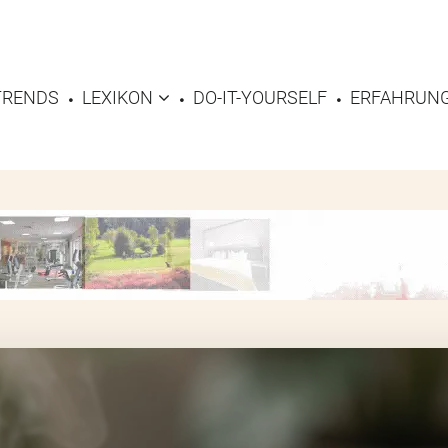
TRENDS
LEXIKON
DO-IT-YOURSELF
ERFAHRUNG