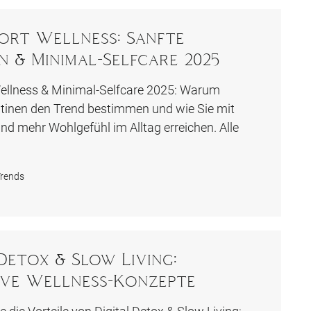
ort Wellness: Sanfte
n & Minimal-Selfcare 2025
ellness & Minimal-Selfcare 2025: Warum
tinen den Trend bestimmen und wie Sie mit
d mehr Wohlgefühl im Alltag erreichen. Alle
rends
 Detox & Slow Living:
ive Wellness-Konzepte