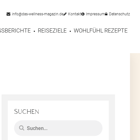
info@das-wellness-magazin.de
Kontakt
Impressum
Datenschutz
SBERICHTE
REISEZIELE
WOHLFÜHL REZEPTE
Suchen