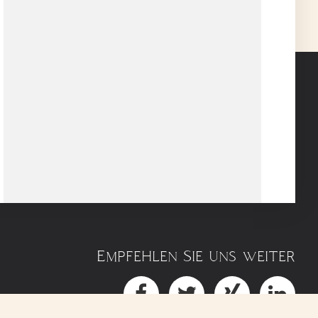
Empfehlen Sie uns weiter