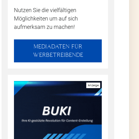
Nutzen Sie die vielfältigen
Möglichkeiten um auf sich
aufmerksam zu machen!
MEDIADATEN FÜR
WERBETREIBENDE