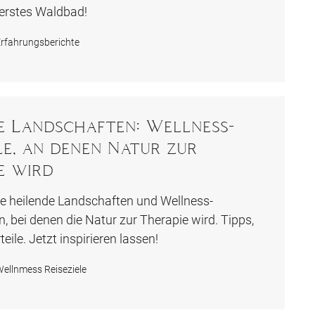
 erstes Waldbad!
rfahrungsberichte
e Landschaften: Wellness-
ele, an denen Natur zur
e wird
e heilende Landschaften und Wellness-
, bei denen die Natur zur Therapie wird. Tipps,
eile. Jetzt inspirieren lassen!
ellnmess Reiseziele