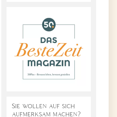
Sie wollen auf sich
aufmerksam machen?