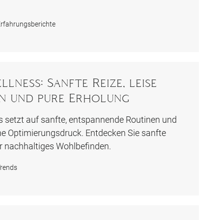
rfahrungsberichte
lness: Sanfte Reize, leise
n und pure Erholung
s setzt auf sanfte, entspannende Routinen und
e Optimierungsdruck. Entdecken Sie sanfte
 nachhaltiges Wohlbefinden.
rends