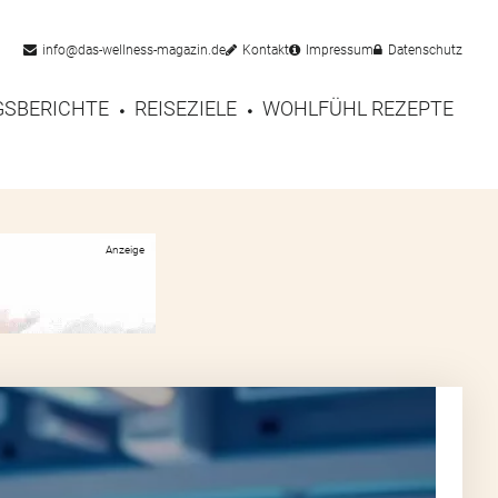
info@das-wellness-magazin.de
Kontakt
Impressum
Datenschutz
SBERICHTE
REISEZIELE
WOHLFÜHL REZEPTE