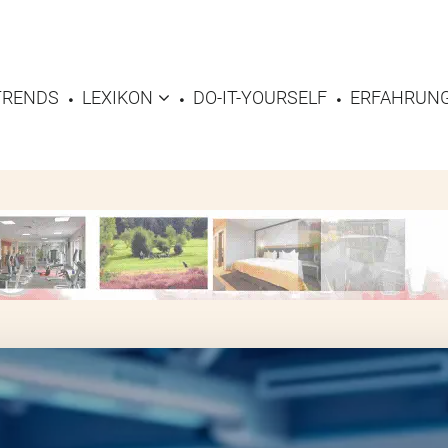
TRENDS
LEXIKON
DO-IT-YOURSELF
ERFAHRUNG