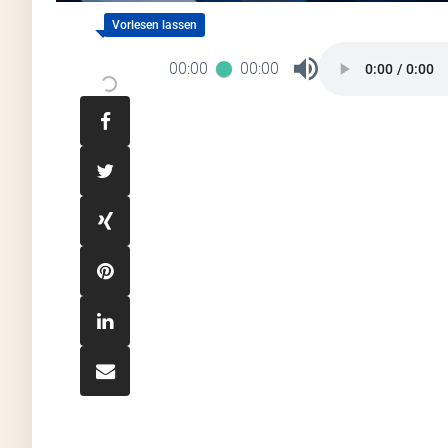
00:00
00:00