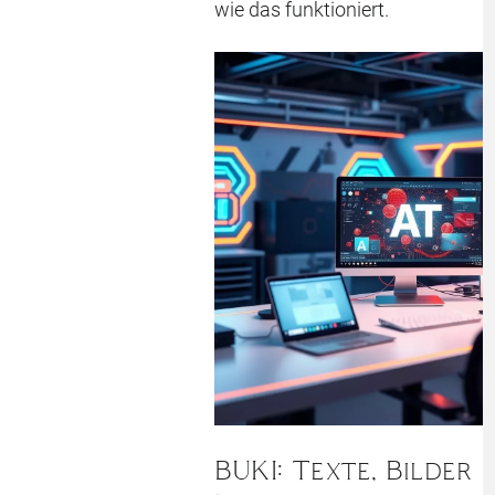
wie das funktioniert.
BUKI: Texte, Bilder 