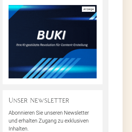
Unser Newsletter
Abonnieren Sie unseren Newsletter
und erhalten Zugang zu exklusiven
und
Inhalten.