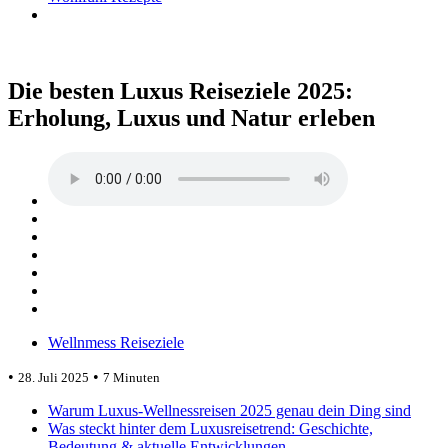
Die besten Luxus Reiseziele 2025:
Erholung, Luxus und Natur erleben
Wellnmess Reiseziele
•
•
28. Juli 2025
7 Minuten
Warum Luxus-Wellnessreisen 2025 genau dein Ding sind
Was steckt hinter dem Luxusreisetrend: Geschichte,
Bedeutung & aktuelle Entwicklungen