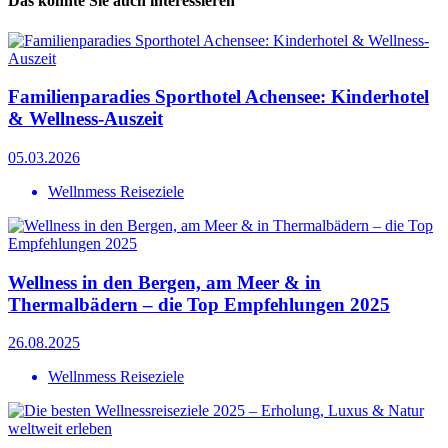
Das könnte Sie auch interessieren
Familienparadies Sporthotel Achensee: Kinderhotel
& Wellness-Auszeit
05.03.2026
Wellnmess Reiseziele
Wellness in den Bergen, am Meer & in
Thermalbädern – die Top Empfehlungen 2025
26.08.2025
Wellnmess Reiseziele