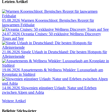
Letzten Artikel
05.08.2026
Warmen Kooenschloot: Bergisches Rezept für
lauwarmen Feldsalat
24.07.2026
Oceania Cruises: 50 exklusive Wellness Discovery
Tours auf See
21.06.2026
Single Urlaub in Deutschland: Die besten Hotspots für
Alleinreisende
19.06.2026
Appartements & Wellness Winkler: Luxusurlaub am
Kronplatz in Südtirol
14.06.2026
Slowenien günstiger Urlaub: Natur und Erleben
zwischen Alpen und Adria
Weitere Artikel
Beliebte Stichwörter