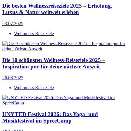
Die besten Wellnessreiseziele 2025 – Erholung,
Luxus & Natur weltweit erleben
23.07.2025
Wellnmess Reiseziele
Die 10 schönsten Wellness-Reiseziele 2025 –
Inspiration pur für deine nächste Auszeit
26.08.2025
Wellnmess Reiseziele
UNYTED Festival 2026: Das Yoga- und
Musikfestival im SpreeCamp