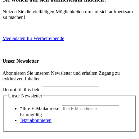
Nutzen Sie die vielfältigen Möglichkeiten um auf sich aufmerksam
zu machen!
Mediadaten für Werbetreibende
Unser Newsletter
Abonnieren Sie unseren Newsletter und erhalten Zugang zu
exklusiven Inhalten.
Do not fill this field
Unser Newsletter
*Ihre E-Mailadresse:
Ist ungültig
Jetzt abonnieren