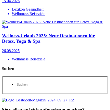
15.04.2026
Lexikon Gesundheit
Wellnmess Reiseziele
Wellness-Urlaub 2025: Neue Destinationen für
Detox, Yoga & Spa
26.08.2025
Wellnmess Reiseziele
Suchen
Sie wollen auf sich aufmerksam machen?