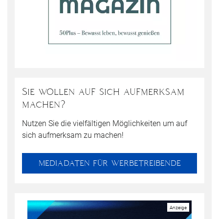
Sie wollen auf sich aufmerksam
machen?
Nutzen Sie die vielfältigen Möglichkeiten um auf
sich aufmerksam zu machen!
MEDIADATEN FÜR WERBETREIBENDE