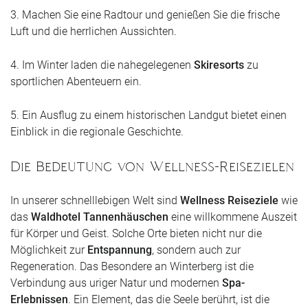
3. Machen Sie eine Radtour und genießen Sie die frische
Luft und die herrlichen Aussichten.
4. Im Winter laden die nahegelegenen
Skiresorts
zu
sportlichen Abenteuern ein.
5. Ein Ausflug zu einem historischen Landgut bietet einen
Einblick in die regionale Geschichte.
Die Bedeutung von Wellness-Reisezielen
In unserer schnelllebigen Welt sind
Wellness Reiseziele
wie
das
Waldhotel Tannenhäuschen
eine willkommene Auszeit
für Körper und Geist. Solche Orte bieten nicht nur die
Möglichkeit zur
Entspannung
, sondern auch zur
Regeneration. Das Besondere an Winterberg ist die
Verbindung aus uriger Natur und modernen
Spa-
Erlebnissen
. Ein Element, das die Seele berührt, ist die