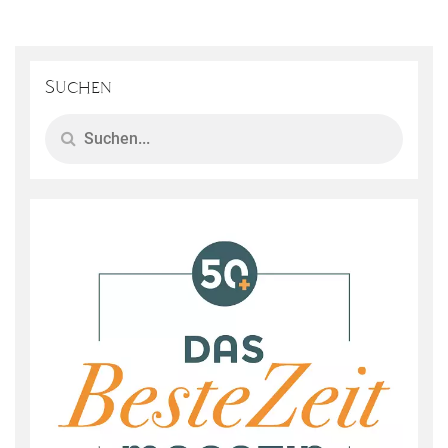
Suchen