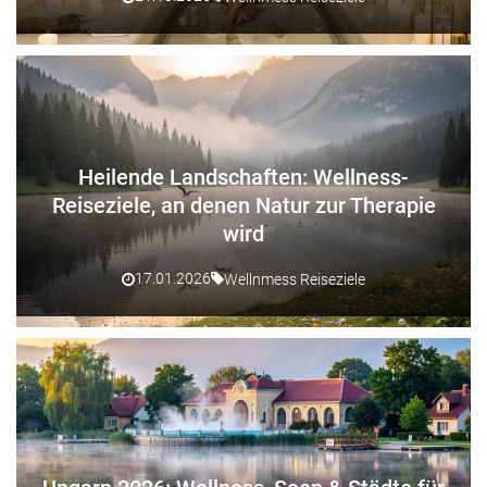
Heilende Landschaften: Wellness-
Reiseziele, an denen Natur zur Therapie
wird
17.01.2026
Wellnmess Reiseziele