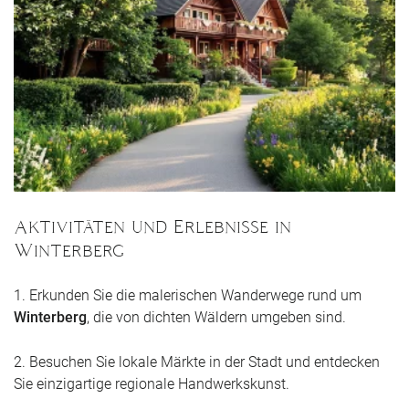
Aktivitäten und Erlebnisse in
Winterberg
1. Erkunden Sie die malerischen Wanderwege rund um
Winterberg
, die von dichten Wäldern umgeben sind.
2. Besuchen Sie lokale Märkte in der Stadt und entdecken
Sie einzigartige regionale Handwerkskunst.