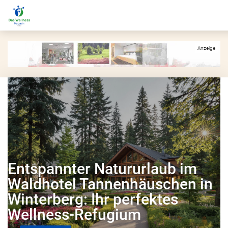
Entspannter Natururlaub im
Waldhotel Tannenhäuschen in
Winterberg: Ihr perfektes
Wellness-Refugium