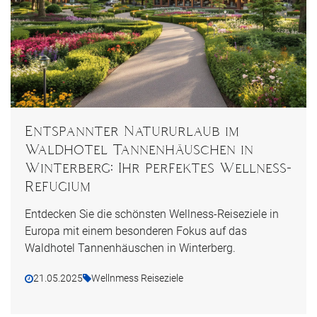
Entspannter Natururlaub im
Waldhotel Tannenhäuschen in
Winterberg: Ihr perfektes Wellness-
Refugium
Entdecken Sie die schönsten Wellness-Reiseziele in
Europa mit einem besonderen Fokus auf das
Waldhotel Tannenhäuschen in Winterberg.
21.05.2025
Wellnmess Reiseziele