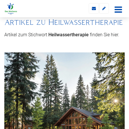
Artikel zu Heilwassertherapie
Artikel zum Stichwort
Heilwassertherapie
finden Sie hier.