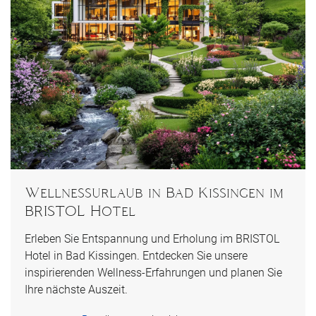
Wellnessurlaub in Bad Kissingen im
BRISTOL Hotel
Erleben Sie Entspannung und Erholung im BRISTOL
Hotel in Bad Kissingen. Entdecken Sie unsere
inspirierenden Wellness-Erfahrungen und planen Sie
Ihre nächste Auszeit.