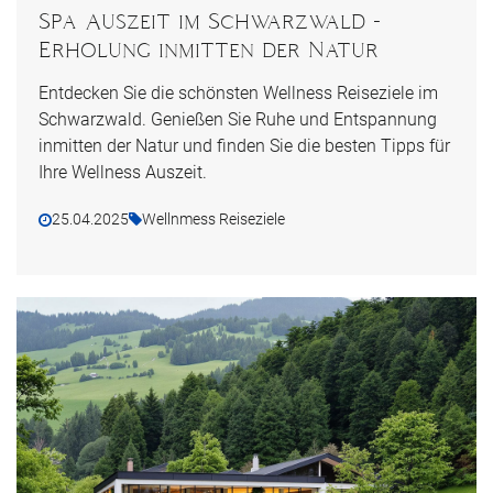
Spa Auszeit im Schwarzwald -
Erholung inmitten der Natur
Entdecken Sie die schönsten Wellness Reiseziele im
Schwarzwald. Genießen Sie Ruhe und Entspannung
inmitten der Natur und finden Sie die besten Tipps für
Ihre Wellness Auszeit.
25.04.2025
Wellnmess Reiseziele