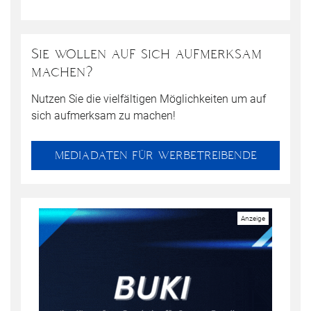
Sie wollen auf sich aufmerksam
machen?
Nutzen Sie die vielfältigen Möglichkeiten um auf
sich aufmerksam zu machen!
MEDIADATEN FÜR WERBETREIBENDE