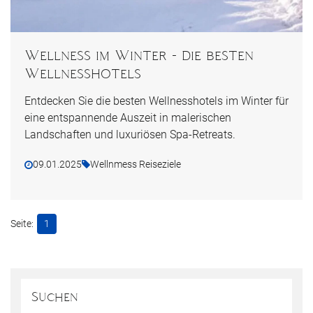
Wellness im Winter - die besten
Wellnesshotels
Entdecken Sie die besten Wellnesshotels im Winter für
eine entspannende Auszeit in malerischen
Landschaften und luxuriösen Spa-Retreats.
09.01.2025
Wellnmess Reiseziele
1
Suchen