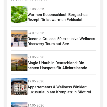
05.08.2026
Warmen Kooenschloot: Bergisches 
Rezept für lauwarmen Feldsalat
24.07.2026
Oceania Cruises: 50 exklusive Wellness 
Discovery Tours auf See
21.06.2026
Single Urlaub in Deutschland: Die 
besten Hotspots für Alleinreisende
19.06.2026
Appartements & Wellness Winkler: 
Luxusurlaub am Kronplatz in Südtirol
14.06.2026