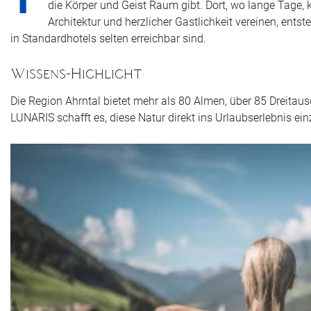
die Körper und Geist Raum gibt. Dort, wo lange Tage, k
Architektur und herzlicher Gastlichkeit vereinen, ent
in Standardhotels selten erreichbar sind.
Wissens-Highlight
Die Region Ahrntal bietet mehr als 80 Almen, über 85 Dreita
LUNARIS schafft es, diese Natur direkt ins Urlaubserlebnis ei