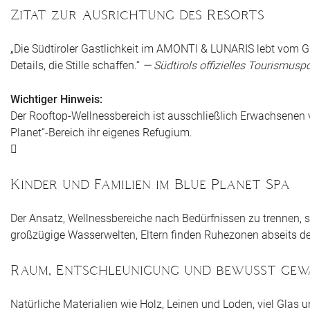
Zitat zur Ausrichtung des Resorts
„Die Südtiroler Gastlichkeit im AMONTI & LUNARIS lebt vom G
Details, die Stille schaffen.“
— Südtirols offizielles Tourismuspo
Wichtiger Hinweis:
Der Rooftop-Wellnessbereich ist ausschließlich Erwachsenen 
Planet“-Bereich ihr eigenes Refugium.
Kinder und Familien im Blue Planet Spa
Der Ansatz, Wellnessbereiche nach Bedürfnissen zu trennen, so
großzügige Wasserwelten, Eltern finden Ruhezonen abseits de
Raum, Entschleunigung und bewusst gew
Natürliche Materialien wie Holz, Leinen und Loden, viel Gla