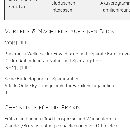
städtischen
Aktivprogram
Genießer
Interessen
Familienfreund
Vorteile & Nachteile auf einen Blick
Vorteile
Panorama-Wellness für Erwachsene und separate Familienz
Direkte Anbindung an Natur- und Sportangebote
Nachteile
Keine Budgetoption für Sparurlauber
Adults-Only-Sky-Lounge nicht für Familien zugänglich
Checkliste für die Praxis
Frühzeitig buchen für Aktionspreise und Wunschtermin
Wander-/Bikeausrüstung einpacken oder vor Ort mieten