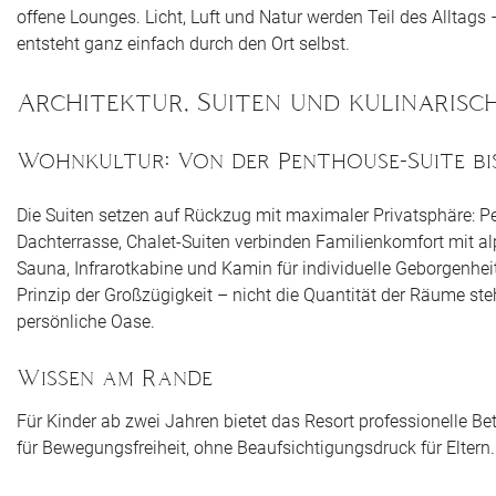
offene Lounges. Licht, Luft und Natur werden Teil des Alltags
entsteht ganz einfach durch den Ort selbst.
Architektur, Suiten und kulinarisch
Wohnkultur: Von der Penthouse-Suite bis
Die Suiten setzen auf Rückzug mit maximaler Privatsphäre: P
Dachterrasse, Chalet-Suiten verbinden Familienkomfort mit al
Sauna, Infrarotkabine und Kamin für individuelle Geborgenhei
Prinzip der Großzügigkeit – nicht die Quantität der Räume ste
persönliche Oase.
Wissen am Rande
Für Kinder ab zwei Jahren bietet das Resort professionelle B
für Bewegungsfreiheit, ohne Beaufsichtigungsdruck für Eltern.