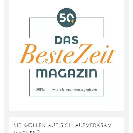
Sie wollen auf sich aufmerksam
machen?