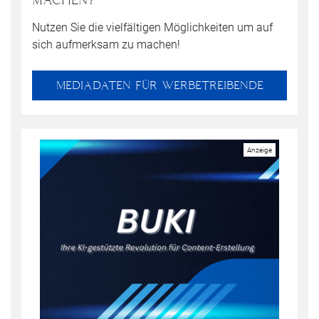
Nutzen Sie die vielfältigen Möglichkeiten um auf
sich aufmerksam zu machen!
MEDIADATEN FÜR WERBETREIBENDE