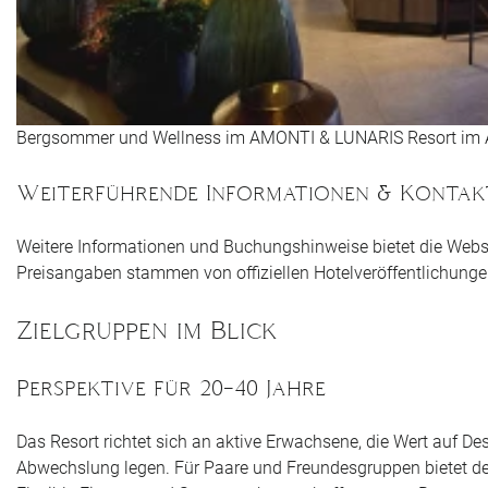
Bergsommer und Wellness im AMONTI & LUNARIS Resort im 
Weiterführende Informationen & Kontak
Weitere Informationen und Buchungshinweise bietet die Webs
Preisangaben stammen von offiziellen Hotelveröffentlichunge
Zielgruppen im Blick
Perspektive für 20–40 Jahre
Das Resort richtet sich an aktive Erwachsene, die Wert auf D
Abwechslung legen. Für Paare und Freundesgruppen bietet der