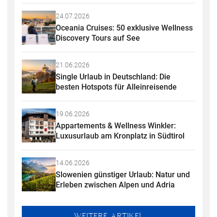
24.07.2026
Oceania Cruises: 50 exklusive Wellness 
Discovery Tours auf See
21.06.2026
Single Urlaub in Deutschland: Die 
besten Hotspots für Alleinreisende
19.06.2026
Appartements & Wellness Winkler: 
Luxusurlaub am Kronplatz in Südtirol
14.06.2026
Slowenien günstiger Urlaub: Natur und 
Erleben zwischen Alpen und Adria
WEITERE ARTIKEL