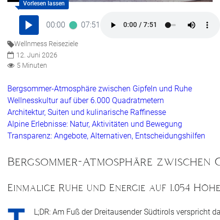
00:00
07:51
Wellnmess Reiseziele
12. Juni 2026
5 Minuten
Bergsommer-Atmosphäre zwischen Gipfeln und Ruhe
Wellnesskultur auf über 6.000 Quadratmetern
Architektur, Suiten und kulinarische Raffinesse
Alpine Erlebnisse: Natur, Aktivitäten und Bewegung
Transparenz: Angebote, Alternativen, Entscheidungshilfen
Bergsommer-Atmosphäre zwischen G
Einmalige Ruhe und Energie auf 1.054 Hö
T
L;DR: Am Fuß der Dreitausender Südtirols verspricht