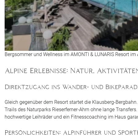
Bergsommer und Wellness im AMONTI & LUNARIS Resort im 
Alpine Erlebnisse: Natur, Aktivitä
Direktzugang ins Wander- und Bikeparad
Gleich gegenüber dem Resort startet die Klausberg-Bergbahn.
Trails des Naturparks Rieserferner-Ahrn ohne lange Transfers.
hochwertige Leihräder und ein Fitnesscoaching im Haus garan
Persönlichkeiten: Alpinführer und Sport