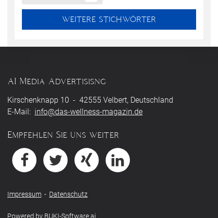
WEITERE STICHWÖRTER
AI Media Advertisisng
Kirschenknapp 10 - 42555 Velbert, Deutschland
E-Mail:
info@das-wellness-magazin.de
Empfehlen Sie uns weiter
Impressum
-
Datenschutz
Powered by
BUKI-Software.ai