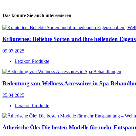
Das könnte Sie auch interessieren
Kräutertee: Beliebte Sorten und ihre heilenden Eigen
09.07.2025
Lexikon Produkte
Bedeutung von Wellness Accessoires in Spa Behandl
25.04.2025
Lexikon Produkte
Ätherische Öle: Die besten Modelle für mehr Entspan