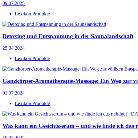
09.07.2025
Lexikon Produkte
Detoxing und Entspannung in der Saunalandschaft
25.04.2024
Lexikon Produkte
Ganzkörper-Aromatherapie-Massage: Ein Weg zur vö
01.07.2024
Lexikon Produkte
Was kann ein Gesichtsserum – und wie finde ich das 
19.07.2025