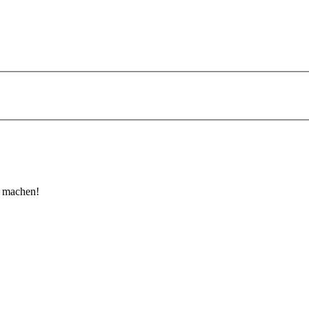
u machen!