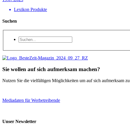
Lexikon Produkte
Suchen
Sie wollen auf sich aufmerksam machen?
Nutzen Sie die vielfältigen Möglichkeiten um auf sich aufmerksam z
Mediadaten für Werbetreibende
Unser Newsletter