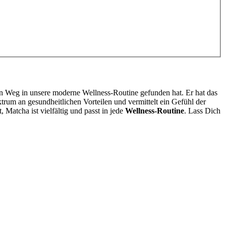
nen Weg in unsere moderne Wellness-Routine gefunden hat. Er hat das
trum an gesundheitlichen Vorteilen und vermittelt ein Gefühl der
 Matcha ist vielfältig und passt in jede
Wellness-Routine
. Lass Dich