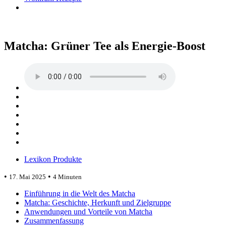
Matcha: Grüner Tee als Energie-Boost
Lexikon Produkte
•
•
17. Mai 2025
4 Minuten
Einführung in die Welt des Matcha
Matcha: Geschichte, Herkunft und Zielgruppe
Anwendungen und Vorteile von Matcha
Zusammenfassung